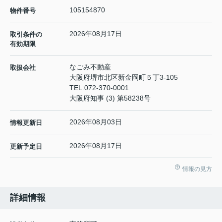
105154870
物件番号
2026年08月17日
取引条件の
有効期限
なごみ不動産
取扱会社
大阪府堺市北区新金岡町５丁3-105
TEL:
072-370-0001
大阪府知事 (3) 第58238号
2026年08月03日
情報更新日
2026年08月17日
更新予定日
情報の見方
詳細情報