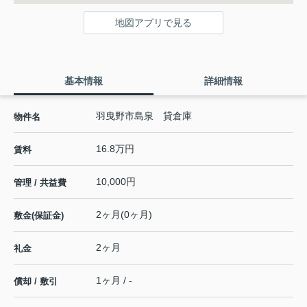
地図アプリで見る
基本情報
詳細情報
羽曳野市島泉 貸倉庫
物件名
16.8万円
賃料
10,000円
管理 / 共益費
2ヶ月(0ヶ月)
敷金(保証金)
2ヶ月
礼金
1ヶ月 / -
償却 / 敷引