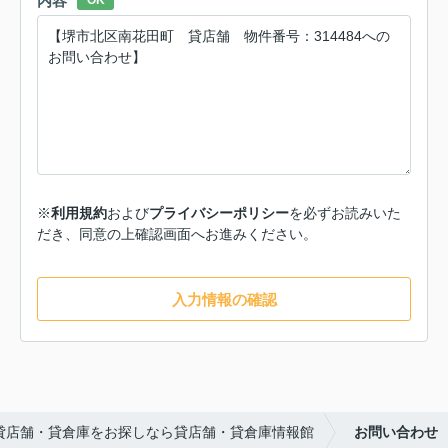
内容
OK
※
利用規約
および
プライバシーポリシー
を必ずお読みいた
だき、同意の上確認画面へお進みください。
入力情報の確認
貸店舗・貸倉庫をお探しなら貸店舗・貸倉庫情報館
お問い合わせ