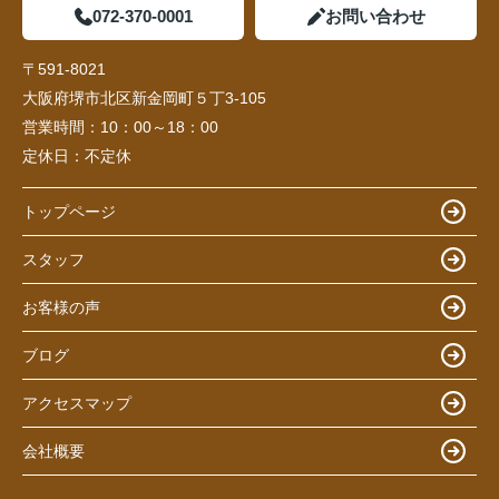
072-370-0001
お問い合わせ
〒591-8021
大阪府堺市北区新金岡町５丁3-105
営業時間：
10：00～18：00
定休日：
不定休
トップページ
スタッフ
お客様の声
ブログ
アクセスマップ
会社概要