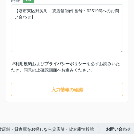
内容
OK
※
利用規約
および
プライバシーポリシー
を必ずお読みいた
だき、同意の上確認画面へお進みください。
入力情報の確認
貸店舗・貸倉庫をお探しなら貸店舗・貸倉庫情報館
お問い合わせ