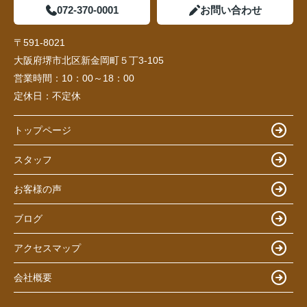
072-370-0001
お問い合わせ
〒591-8021
大阪府堺市北区新金岡町５丁3-105
営業時間：
10：00～18：00
定休日：
不定休
トップページ
スタッフ
お客様の声
ブログ
アクセスマップ
会社概要