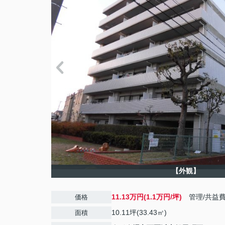
【外観】
11.13万円(1.1万円/坪)
管理/共益
価格
10.11坪(33.43㎡)
面積