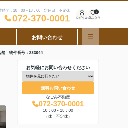
業時間：10：00～18：00 定休日：不定休
0
072-370-0001
ログイン
お気に入り
お問い合わせ
 物件番号：233044
お気軽にお問い合わせください
無料お問い合わせ
なごみ不動産
072-370-0001
10：00～18：00
（休：不定休）