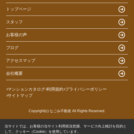
トップページ
スタッフ
お客様の声
ブログ
アクセスマップ
会社概要
マンションカタログ
利用規約
プライバシーポリシー
サイトマップ
Copyright(c) なごみ不動産 All Rights Reserved.
当サイトでは、お客様の当サイト利用状況把握、サービス向上検討を目的と
して、クッキー（Cookie）を使用しています。