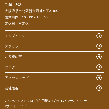
〒591-8021
大阪府堺市北区新金岡町５丁3-105
営業時間：
10：00～18：00
定休日：
不定休
トップページ
スタッフ
お客様の声
ブログ
アクセスマップ
会社概要
マンションカタログ
利用規約
プライバシーポリシー
サイトマップ