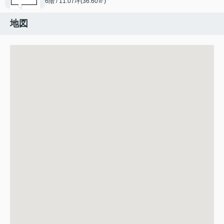
6階 / 11.07坪(36.60㎡)
地図