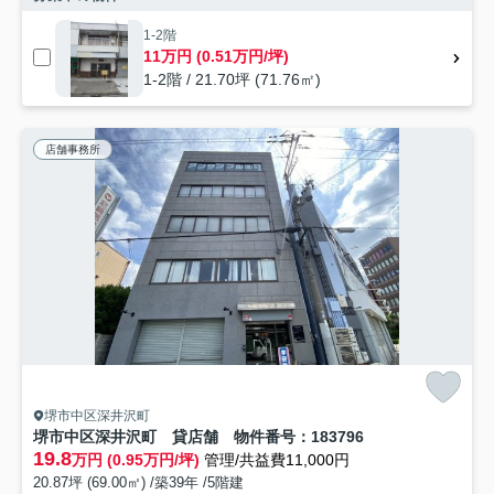
1-2階
11万円 (0.51万円/坪)
1-2階 / 21.70坪 (71.76㎡)
店舗事務所
堺市中区深井沢町
堺市中区深井沢町 貸店舗 物件番号：183796
19.8
万円 (0.95万円/坪)
管理/共益費11,000円
20.87坪 (69.00㎡) /築39年 /5階建