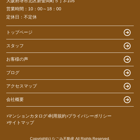
大阪府堺市北区新金岡町５丁3-105
営業時間：
10：00～18：00
定休日：
不定休
トップページ
スタッフ
お客様の声
ブログ
アクセスマップ
会社概要
マンションカタログ
利用規約
プライバシーポリシー
サイトマップ
Copyright(c) なごみ不動産 All Rights Reserved.