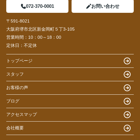
072-370-0001
お問い合わせ
〒591-8021
大阪府堺市北区新金岡町５丁3-105
営業時間：
10：00～18：00
定休日：
不定休
トップページ
スタッフ
お客様の声
ブログ
アクセスマップ
会社概要