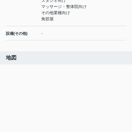
スタジオ向け
マッサージ・整体院向け
その他業種向け
角部屋
-
設備(その他)
地図