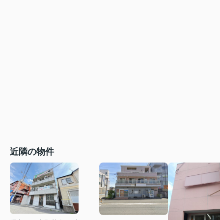
近隣の物件