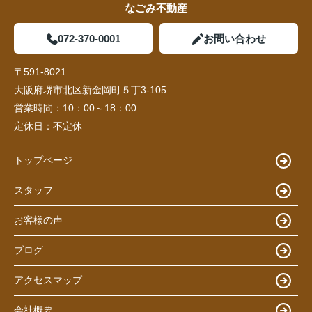
なごみ不動産
072-370-0001
お問い合わせ
〒591-8021
大阪府堺市北区新金岡町５丁3-105
営業時間：
10：00～18：00
定休日：
不定休
トップページ
スタッフ
お客様の声
ブログ
アクセスマップ
会社概要