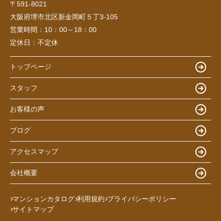
〒591-8021
大阪府堺市北区新金岡町５丁3-105
営業時間：
10：00～18：00
定休日：
不定休
トップページ
スタッフ
お客様の声
ブログ
アクセスマップ
会社概要
マンションカタログ
利用規約
プライバシーポリシー
サイトマップ