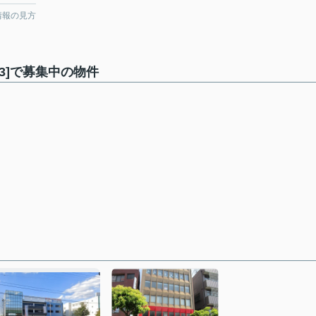
情報の見方
3]で募集中の物件