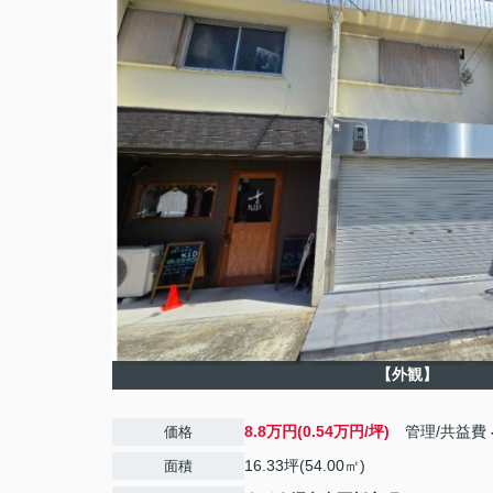
【外観】
8.8万円(0.54万円/坪)
管理/共益費
価格
16.33坪(54.00㎡)
面積