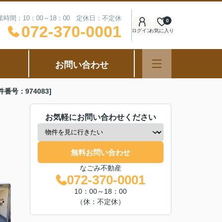
業時間：10：00～18：00 定休日：不定休
0
072-370-0001
ログイン
お気に入り
お問い合わせ
号：974083]
お気軽にお問い合わせください
無料お問い合わせ
なごみ不動産
072-370-0001
10：00～18：00
（休：不定休）