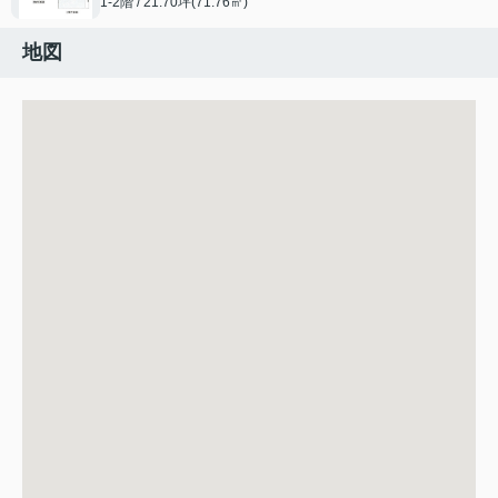
1-2階 / 21.70坪(71.76㎡)
地図