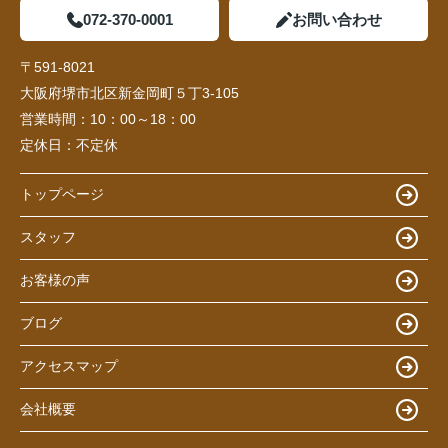
072-370-0001
お問い合わせ
〒591-8021
大阪府堺市北区新金岡町５丁3-105
営業時間：
10：00～18：00
定休日：
不定休
トップページ
スタッフ
お客様の声
ブログ
アクセスマップ
会社概要