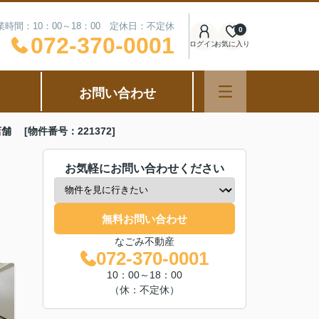
業時間：10：00～18：00 定休日：不定休
0
072-370-0001
ログイン
お気に入り
お問い合わせ
 [物件番号：221372]
お気軽にお問い合わせください
無料お問い合わせ
なごみ不動産
072-370-0001
10：00～18：00
（休：不定休）