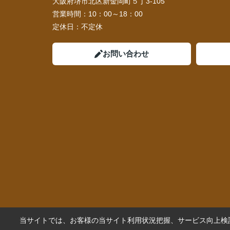
大阪府堺市北区新金岡町５丁3-105
営業時間：
10：00～18：00
定休日：
不定休
お問い合わせ
当サイトでは、お客様の当サイト利用状況把握、サービス向上検討