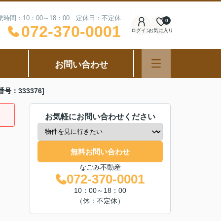
業時間：10：00～18：00 定休日：不定休
0
072-370-0001
ログイン
お気に入り
お問い合わせ
：333376]
お気軽にお問い合わせください
無料お問い合わせ
なごみ不動産
072-370-0001
10：00～18：00
（休：不定休）