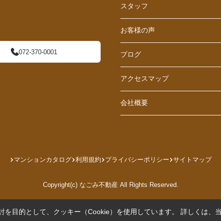
スタッフ
お客様の声
072-370-0001
ブログ
アクセスマップ
会社概要
マンションカタログ
利用規約
プライバシーポリシー
サイトマップ
Copyright(c) なごみ不動産 All Rights Reserved.
を目的として、クッキー（Cookie）を使用しています。
詳しくは、