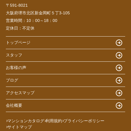
〒591-8021
大阪府堺市北区新金岡町５丁3-105
営業時間：
10：00～18：00
定休日：
不定休
トップページ
スタッフ
お客様の声
ブログ
アクセスマップ
会社概要
マンションカタログ
利用規約
プライバシーポリシー
サイトマップ