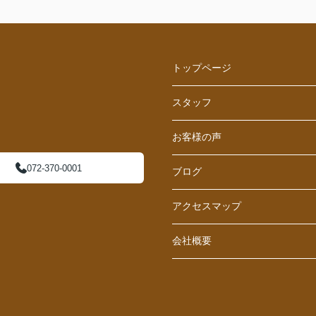
トップページ
スタッフ
お客様の声
072-370-0001
ブログ
アクセスマップ
会社概要