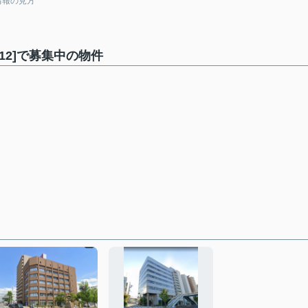
情報の見方
12]で募集中の物件