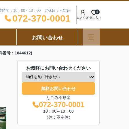
業時間：10：00～18：00 定休日：不定休
0
072-370-0001
ログイン
お気に入り
お問い合わせ
号：1044612]
お気軽にお問い合わせください
無料お問い合わせ
なごみ不動産
072-370-0001
10：00～18：00
（休：不定休）