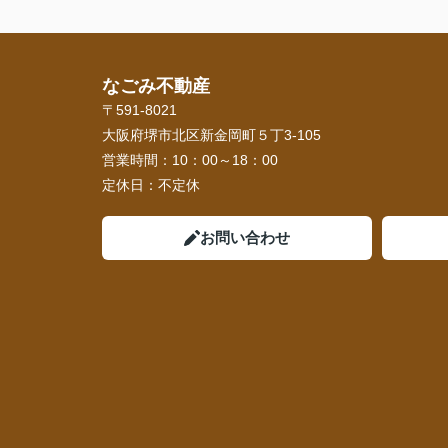
なごみ不動産
〒591-8021
大阪府堺市北区新金岡町５丁3-105
営業時間：
10：00～18：00
定休日：
不定休
お問い合わせ