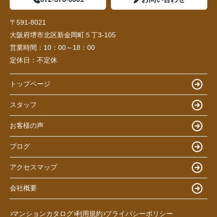
〒591-8021
大阪府堺市北区新金岡町５丁3-105
営業時間：
10：00～18：00
定休日：
不定休
トップページ
スタッフ
お客様の声
ブログ
アクセスマップ
会社概要
マンションカタログ
利用規約
プライバシーポリシー