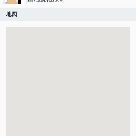
3階 / 10.04坪(33.20㎡)
地図