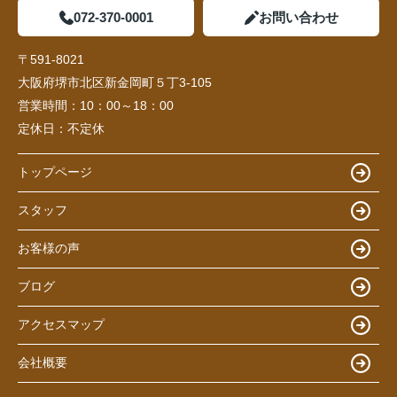
072-370-0001
お問い合わせ
〒591-8021
大阪府堺市北区新金岡町５丁3-105
営業時間：
10：00～18：00
定休日：
不定休
トップページ
スタッフ
お客様の声
ブログ
アクセスマップ
会社概要