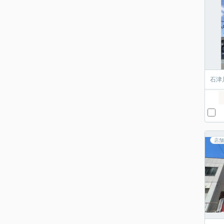
石津
店舗