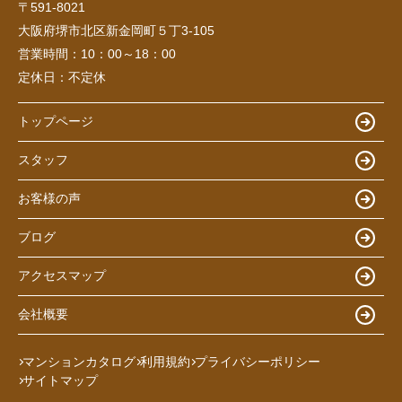
〒591-8021
大阪府堺市北区新金岡町５丁3-105
営業時間：
10：00～18：00
定休日：
不定休
トップページ
スタッフ
お客様の声
ブログ
アクセスマップ
会社概要
マンションカタログ
利用規約
プライバシーポリシー
サイトマップ