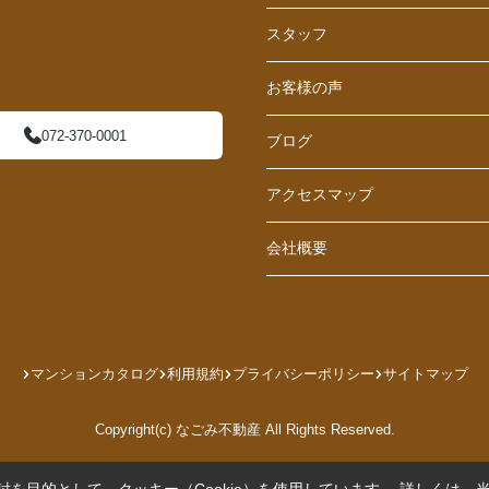
スタッフ
お客様の声
072-370-0001
ブログ
アクセスマップ
会社概要
マンションカタログ
利用規約
プライバシーポリシー
サイトマップ
Copyright(c) なごみ不動産 All Rights Reserved.