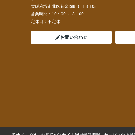
大阪府堺市北区新金岡町５丁3-105
営業時間：
10：00～18：00
定休日：
不定休
お問い合わせ