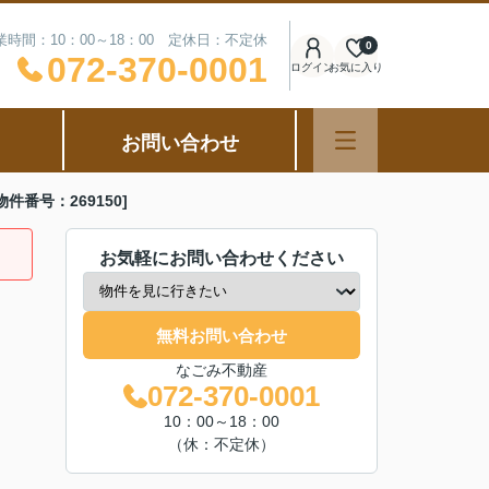
業時間：10：00～18：00 定休日：不定休
0
072-370-0001
ログイン
お気に入り
お問い合わせ
番号：269150]
お気軽にお問い合わせください
無料お問い合わせ
なごみ不動産
072-370-0001
10：00～18：00
（休：不定休）