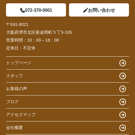
072-370-0001
お問い合わせ
〒591-8021
大阪府堺市北区新金岡町５丁3-105
営業時間：
10：00～18：00
定休日：
不定休
トップページ
スタッフ
お客様の声
ブログ
アクセスマップ
会社概要