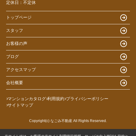
定休日：
不定休
トップページ
スタッフ
お客様の声
ブログ
アクセスマップ
会社概要
マンションカタログ
利用規約
プライバシーポリシー
サイトマップ
Copyright(c) なごみ不動産 All Rights Reserved.