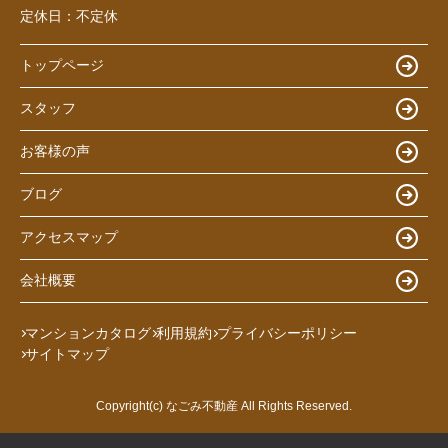
定休日：
不定休
トップページ
スタッフ
お客様の声
ブログ
アクセスマップ
会社概要
マンションカタログ
利用規約
プライバシーポリシー
サイトマップ
Copyright(c) なごみ不動産 All Rights Reserved.