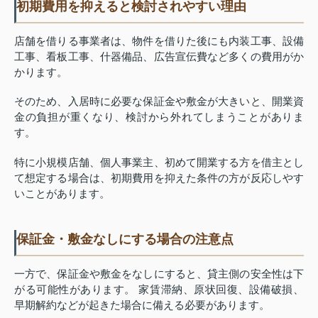
初期費用を抑えると検討されやすい理由
店舗を借りる事業者は、物件を借りた後にも内装工事、設備
工事、看板工事、什器備品、広告宣伝費など多くの費用がか
かります。
そのため、入居時に必要な保証金や敷金が大きいと、開業資
金の負担が重くなり、検討から外れてしまうことがありま
す。
特に小規模店舗、個人事業主、初めて開業する方を借主とし
て想定する場合は、初期費用を抑えた条件の方が反応しやす
いことがあります。
保証金・敷金なしにする場合の注意点
一方で、保証金や敷金をなしにすると、貸主側の安全性は下
がる可能性があります。 家賃滞納、原状回復、設備破損、
早期解約などが起きた場合に備える必要があります。