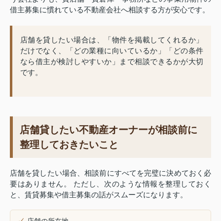
借主募集に慣れている不動産会社へ相談する方が安心です。
店舗を貸したい場合は、「物件を掲載してくれるか」
だけでなく、「どの業種に向いているか」「どの条件
なら借主が検討しやすいか」まで相談できるかが大切
です。
店舗貸したい不動産オーナーが相談前に
整理しておきたいこと
店舗を貸したい場合、相談前にすべてを完璧に決めておく必
要はありません。 ただし、次のような情報を整理しておく
と、賃貸募集や借主募集の話がスムーズになります。