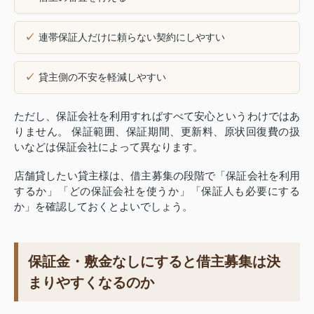
連帯保証人だけに頼らない契約にしやすい
貸主側の不安を軽減しやすい
ただし、保証会社を利用すればすべて安心というわけではあ
りません。 保証範囲、保証期間、更新料、原状回復費の扱
いなどは保証会社によって異なります。
店舗貸したい貸主様は、借主募集の段階で「保証会社を利用
するか」「どの保証会社を使うか」「保証人も必要にする
か」を確認しておくとよいでしょう。
保証金・敷金なしにすると借主募集は決
まりやすくなるのか