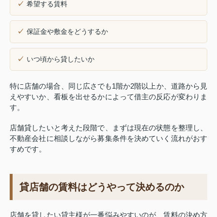
希望する賃料
保証金や敷金をどうするか
いつ頃から貸したいか
特に店舗の場合、同じ広さでも1階か2階以上か、道路から見
えやすいか、看板を出せるかによって借主の反応が変わりま
す。
店舗貸したいと考えた段階で、まずは現在の状態を整理し、
不動産会社に相談しながら募集条件を決めていく流れがおす
すめです。
貸店舗の賃料はどうやって決めるのか
店舗を貸したい貸主様が一番悩みやすいのが、賃料の決め方