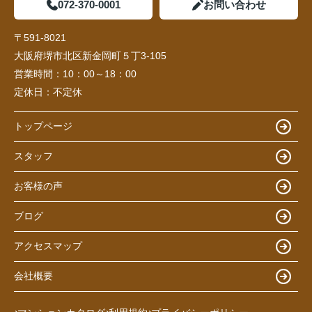
072-370-0001
お問い合わせ
〒591-8021
大阪府堺市北区新金岡町５丁3-105
営業時間：
10：00～18：00
定休日：
不定休
トップページ
スタッフ
お客様の声
ブログ
アクセスマップ
会社概要