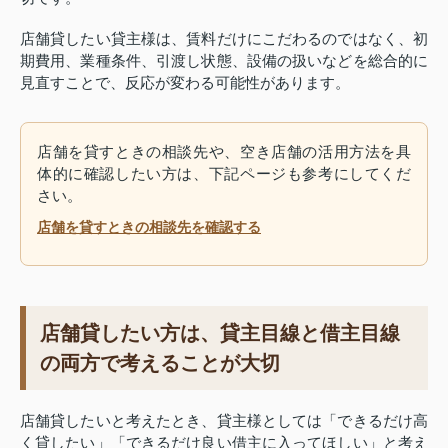
店舗貸したい貸主様は、賃料だけにこだわるのではなく、初
期費用、業種条件、引渡し状態、設備の扱いなどを総合的に
見直すことで、反応が変わる可能性があります。
店舗を貸すときの相談先や、空き店舗の活用方法を具
体的に確認したい方は、下記ページも参考にしてくだ
さい。
店舗を貸すときの相談先を確認する
店舗貸したい方は、貸主目線と借主目線
の両方で考えることが大切
店舗貸したいと考えたとき、貸主様としては「できるだけ高
く貸したい」「できるだけ良い借主に入ってほしい」と考え