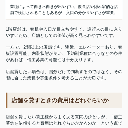
業種によって向き不向きが出やすい。飲食店や隠れ家的な店
舗で検討されることもあるが、入口の分かりやすさが重要。
1階店舗は、看板や入口が目立ちやすく、通行人の目に入り
やすいため、店舗としての価値が高く見られやすいです。
一方で、2階以上の店舗でも、駅近、エレベーターあり、看
板設置可能、内装状態が良い、予約制業種に合うなどの条件
があれば、借主募集の可能性は十分あります。
店舗貸したい場合は、階数だけで判断するのではなく、その
階に合った業種や募集条件を考えることが大切です。
店舗を貸すときの費用はどれぐらいか
店舗を貸したい貸主様からよくある質問のひとつが、「借主
募集を依頼すると費用はどれぐらいかかるのか」という点で