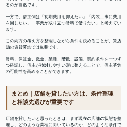
るのが自然です。
一方で、借主側は「初期費用を抑えたい」「内装工事に費用
を回したい」「事業が成り立つ賃料で借りたい」と考えてい
ます。
この両方の考え方を整理しながら条件を決めることが、貸店
舗の賃貸募集では重要です。
賃料、保証金、敷金、業種、階数、設備、契約条件を一つず
つ確認し、借主が検討しやすい形に整えることで、借主募集
の可能性を高めることができます。
まとめ｜店舗を貸したい方は、条件整理
と相談先選びが重要です
店舗を貸したいと思ったときは、まず現在の店舗の状態を整
理し、どのような業種に向いているのか、どのような条件で