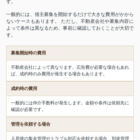
す。
一般的には、借主募集を開始するだけで大きな費用がかから
ないケースもあります。 ただし、不動産会社や募集内容に
よって条件は異なるため、事前に確認しておくことが大切で
す。
募集開始時の費用
不動産会社によって異なります。広告費が必要な場合もあれ
ば、成約時のみ費用が発生する場合もあります。
成約時の費用
一般的には仲介手数料が発生します。金額や条件は依頼先に
確認が必要です。
管理を依頼する場合
入居後の集金管理やトラブル対応を依頼する場合、別途管理