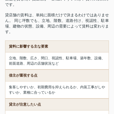
です。
貸店舗の賃料は、単純に面積だけで決まるわけではありませ
ん。 同じ坪数でも、立地、階数、道路付け、視認性、駐車
場、建物の状態、設備、周辺の需要によって賃料は変わりま
す。
賃料に影響する主な要素
立地、階数、広さ、間口、視認性、駐車場、築年数、設備、
前面道路、周辺の店舗状況など
借主が重視する点
集客しやすいか、初期費用を抑えられるか、内装工事がしや
すいか、業種に合っているか
貸主が注意したい点