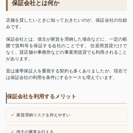
保証会社とは何か
店舗を貸したいときに知っておきたいのが、保証会社の仕組
みです。
保証会社とは、借主が家賃を滞納した場合などに、一定の範
囲で賃料等を保証する会社のことです。 住居用賃貸だけで
なく、貸店舗や事務所などの事業用賃貸でも利用されること
があります。
昔は連帯保証人を重視する契約も多くありましたが、現在で
は保証会社の利用を条件にするケースも増えています。
保証会社を利用するメリット
家賃滞納リスクを抑えやすい
借主の審査を行える