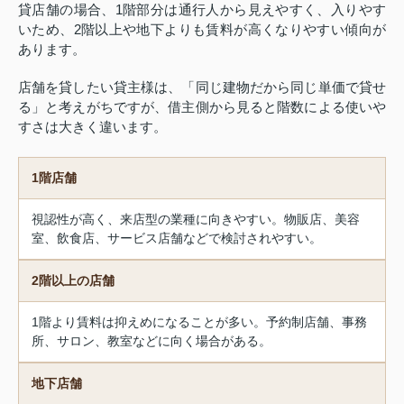
貸店舗の場合、1階部分は通行人から見えやすく、入りやす
いため、2階以上や地下よりも賃料が高くなりやすい傾向が
あります。
店舗を貸したい貸主様は、「同じ建物だから同じ単価で貸せ
る」と考えがちですが、借主側から見ると階数による使いや
すさは大きく違います。
1階店舗
視認性が高く、来店型の業種に向きやすい。物販店、美容
室、飲食店、サービス店舗などで検討されやすい。
2階以上の店舗
1階より賃料は抑えめになることが多い。予約制店舗、事務
所、サロン、教室などに向く場合がある。
地下店舗