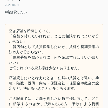
2026.06.11
#店舗貸したい
空き店舗を所有していて、
「店舗を貸したいけれど、どこに相談すればよいか分
からない」
「貸店舗として賃貸募集したいが、賃料や初期費用の
決め方が分からない」
「借主募集を始める前に、何を確認すればよいか知り
たい」
と悩まれている貸主様は少なくありません。
店舗貸したいと考えたとき、住居の賃貸とは違い、業
種・階数・設備・内装・保証会社・保証金や敷金の設
定など、決めるべきことが多くあります。
この記事では、店舗を貸したい貸主様に向けて、どこ
に相談するべきか、賃料の決め方、階数による賃料