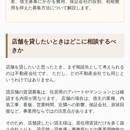
差、借主募集にかかる費用、保証会社の役割、初期費
用を抑えた募集方法について解説します。
店舗を貸したいときはどこに相談するべ
きか
店舗を貸したいと思ったとき、まず相談先として考えられる
のは不動産会社です。 ただし、どの不動産会社でも同じと
いうわけではありません。
貸店舗の賃貸募集は、住居用のアパートやマンションとは確
認する内容が異なります。 店舗の場合は、借主の業種、内
装工事、看板、営業時間、近隣への影響、保証会社、原状回
復など、事業用ならではの注意点があります。
そのため、店舗貸したい貸主様は、居住用賃貸だけを多く扱
う会社よりも、貸店舗・貸倉庫・事務所などの事業用物件の