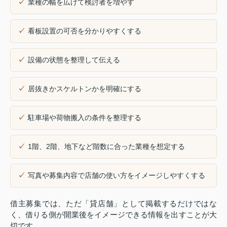
業種の幅を広げて検討者を増やす
看板設置の可否を分かりやすくする
設備の状態を整理して伝える
居抜きかスケルトンかを明確にする
駐車場や荷物搬入の条件を整理する
1階、2階、地下など階数に合った業種を想定する
写真や募集内容で店舗の使い方をイメージしやすくする
借主募集では、ただ「貸店舗」として掲載するだけではな
く、借りる側が開業後をイメージできる情報を出すことが大
切です。