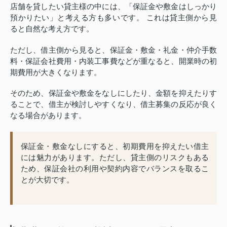
店舗を貸したい貸主様の中には、「保証金や敷金はしっかり
預かりたい」と考える方も多いです。 これは貸主側から見
ると自然な考え方です。
ただし、借主側から見ると、保証金・敷金・礼金・仲介手数
料・保証会社費用・内装工事費などが重なると、開業時の初
期費用が大きくなります。
そのため、保証金や敷金をなしにしたり、金額を抑えたりす
ることで、借主が検討しやすくなり、借主募集の反応が良く
なる場合があります。
保証金・敷金なしにすると、初期費用を抑えたい借主
には魅力があります。ただし、貸主側のリスクもある
ため、保証会社の利用や契約内容でバランスを取るこ
とが大切です。