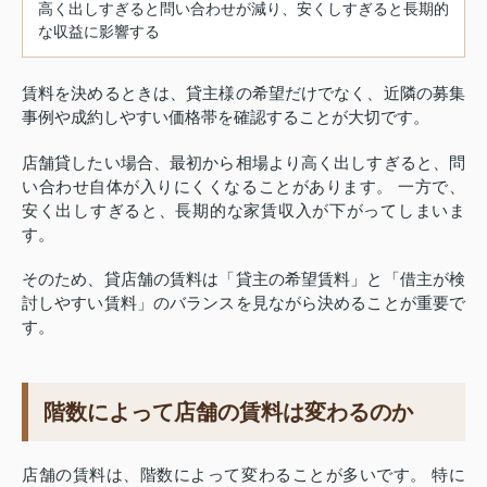
高く出しすぎると問い合わせが減り、安くしすぎると長期的
な収益に影響する
賃料を決めるときは、貸主様の希望だけでなく、近隣の募集
事例や成約しやすい価格帯を確認することが大切です。
店舗貸したい場合、最初から相場より高く出しすぎると、問
い合わせ自体が入りにくくなることがあります。 一方で、
安く出しすぎると、長期的な家賃収入が下がってしまいま
す。
そのため、貸店舗の賃料は「貸主の希望賃料」と「借主が検
討しやすい賃料」のバランスを見ながら決めることが重要で
す。
階数によって店舗の賃料は変わるのか
店舗の賃料は、階数によって変わることが多いです。 特に