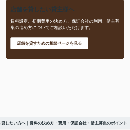
店舗を貸したい貸主様へ
賃料設定、初期費用の決め方、保証会社の利用、借主募
集の進め方についてご相談いただけます。
店舗を貸すための相談ページを見る
を貸したい方へ｜賃料の決め方・費用・保証会社・借主募集のポイント