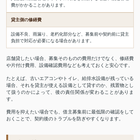
費がかかることがあります。
貸主側の修繕費
設備不良、雨漏り、老朽化部分など、募集前や契約前に貸主
負担で対応が必要になる場合があります。
店舗貸したい場合、募集そのものの費用だけでなく、修繕費
や片付け費用、設備確認費用なども考えておくと安心です。
たとえば、古いエアコンやトイレ、給排水設備が残っている
場合、それを貸主が使える設備として貸すのか、残置物とし
て扱うのかによって、後の責任関係が変わることがありま
す。
費用を抑えたい場合でも、借主募集前に最低限の確認をして
おくことで、契約後のトラブルを防ぎやすくなります。