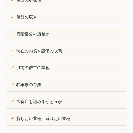
店舗の所在地
店舗の広さ
何階部分の店舗か
現在の内装や設備の状態
以前の借主の業種
駐車場の有無
飲食店を認めるかどうか
貸したい業種、避けたい業種