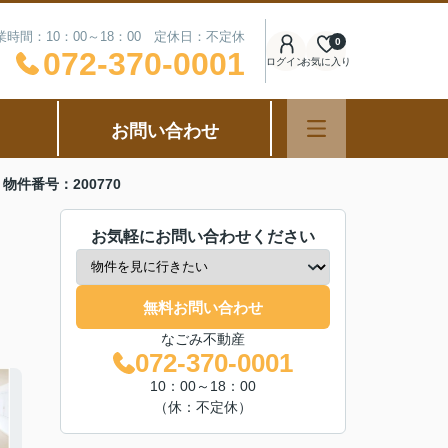
業時間：10：00～18：00 定休日：不定休
0
072-370-0001
ログイン
お気に入り
お問い合わせ
件番号：200770
お気軽にお問い合わせください
無料お問い合わせ
なごみ不動産
072-370-0001
10：00～18：00
（休：不定休）