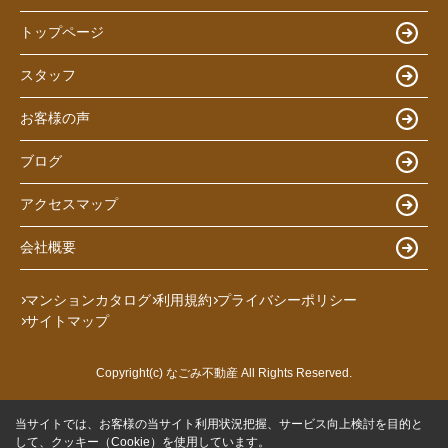
トップページ
スタッフ
お客様の声
ブログ
アクセスマップ
会社概要
マンションカタログ
利用規約
プライバシーポリシー
サイトマップ
Copyright(c) なごみ不動産 All Rights Reserved.
当サイトでは、お客様の当サイト利用状況把握、サービス向上検討を目的と
して、クッキー（Cookie）を使用しています。