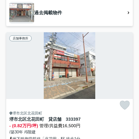
過去掲載物件
店舗事務所
堺市北区北花田町
堺市北区北花田町 貸店舗 333397
- (0.82万円/坪)
管理/共益費16,500円
/築30年 /6階建
地下鉄御堂筋線「北花田」駅 徒歩1分