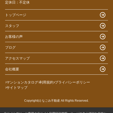
定休日：
不定休
トップページ
スタッフ
お客様の声
ブログ
アクセスマップ
会社概要
マンションカタログ
利用規約
プライバシーポリシー
サイトマップ
Copyright(c) なごみ不動産 All Rights Reserved.