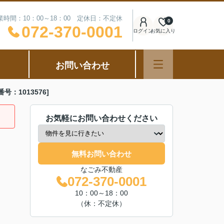
業時間：10：00～18：00 定休日：不定休
0
072-370-0001
ログイン
お気に入り
お問い合わせ
：1013576]
お気軽にお問い合わせください
無料お問い合わせ
なごみ不動産
072-370-0001
10：00～18：00
（休：不定休）