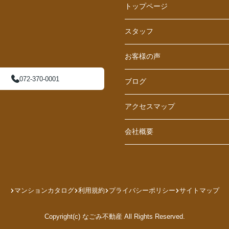
トップページ
スタッフ
お客様の声
072-370-0001
ブログ
アクセスマップ
会社概要
マンションカタログ
利用規約
プライバシーポリシー
サイトマップ
Copyright(c) なごみ不動産 All Rights Reserved.