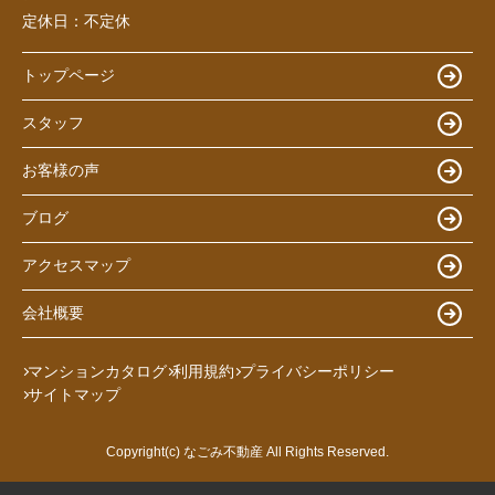
定休日：
不定休
トップページ
スタッフ
お客様の声
ブログ
アクセスマップ
会社概要
マンションカタログ
利用規約
プライバシーポリシー
サイトマップ
Copyright(c) なごみ不動産 All Rights Reserved.