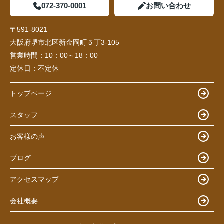
072-370-0001
お問い合わせ
〒591-8021
大阪府堺市北区新金岡町５丁3-105
営業時間：
10：00～18：00
定休日：
不定休
トップページ
スタッフ
お客様の声
ブログ
アクセスマップ
会社概要