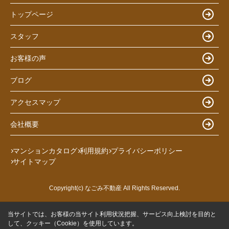
トップページ
スタッフ
お客様の声
ブログ
アクセスマップ
会社概要
マンションカタログ
利用規約
プライバシーポリシー
サイトマップ
Copyright(c) なごみ不動産 All Rights Reserved.
当サイトでは、お客様の当サイト利用状況把握、サービス向上検討を目的と
して、クッキー（Cookie）を使用しています。