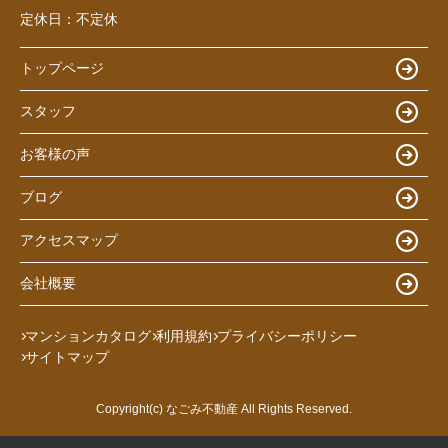
定休日：
不定休
トップページ
スタッフ
お客様の声
ブログ
アクセスマップ
会社概要
マンションカタログ
利用規約
プライバシーポリシー
サイトマップ
Copyright(c) なごみ不動産 All Rights Reserved.