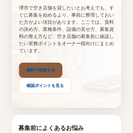
堺市で空き店舗を貸したいとお考えでも、す
ぐに募集を始めるより、事前に整理しておい
た方がよい項目があります。ここでは、賃料
の決め方、業種条件、設備の見せ方、募集資
料の整え方など、空き店舗の募集前に確認し
たい実務ポイントをオーナー様向けにまとめ
ています。
無料で相談する
確認ポイントを見る
募集前によくあるお悩み