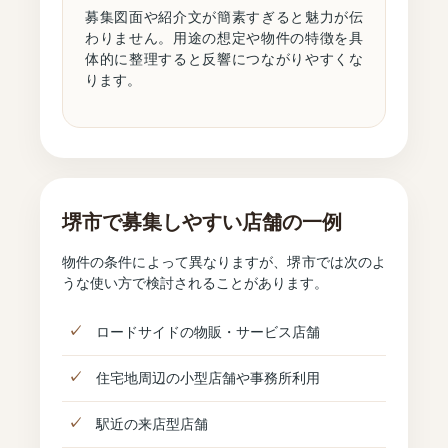
募集図面や紹介文が簡素すぎると魅力が伝
わりません。用途の想定や物件の特徴を具
体的に整理すると反響につながりやすくな
ります。
堺市で募集しやすい店舗の一例
物件の条件によって異なりますが、堺市では次のよ
うな使い方で検討されることがあります。
ロードサイドの物販・サービス店舗
住宅地周辺の小型店舗や事務所利用
駅近の来店型店舗