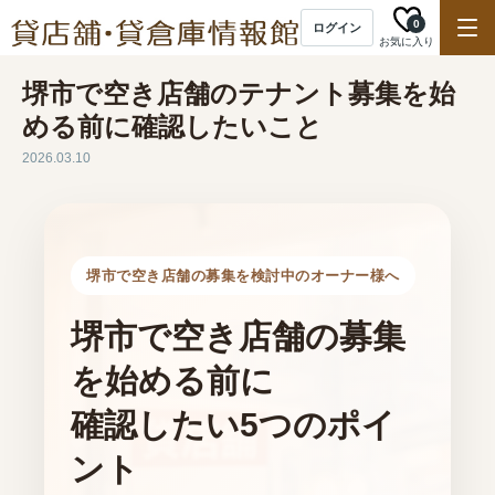
0
ログイン
お気に入り
堺市で空き店舗のテナント募集を始
める前に確認したいこと
2026.03.10
堺市で空き店舗の募集を検討中のオーナー様へ
堺市で空き店舗の募集
を始める前に
確認したい5つのポイ
ント