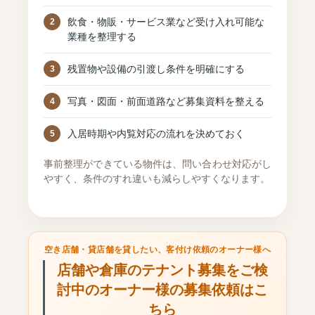
飲食・物販・サービス業など受け入れ可能な
業種を整理する
残置物や設備の引渡し条件を明確にする
写真・図面・前面道路など募集資料を整える
入居時期や内覧対応の流れを決めておく
事前整理ができている物件は、問い合わせ対応がし
やすく、条件のすれ違いも減らしやすくなります。
空き店舗・貸店舗を貸したい、客付け依頼のオーナー様へ
店舗や倉庫のテナント募集をご検
討中のオーナー様の募集依頼はこ
ちら