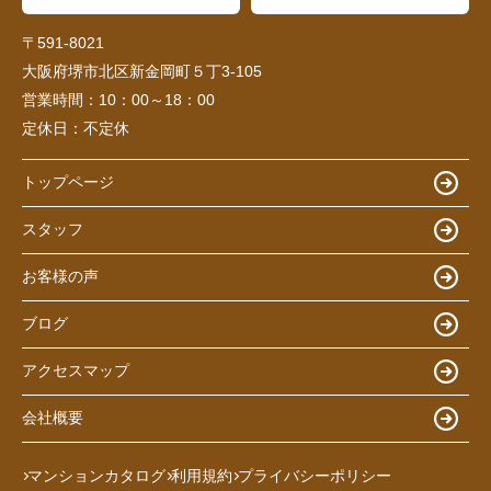
〒591-8021
大阪府堺市北区新金岡町５丁3-105
営業時間：
10：00～18：00
定休日：
不定休
トップページ
スタッフ
お客様の声
ブログ
アクセスマップ
会社概要
マンションカタログ
利用規約
プライバシーポリシー