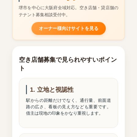
堺市を中心に大阪府全域対応。空き店舗・貸店舗の
テナント募集相談受付中。
オーナー様向けサイトを見る
空き店舗募集で見られやすいポイン
ト
1. 立地と視認性
駅からの距離だけでなく、通行量、前面道
路の広さ、看板の見え方なども重要です。
借主は現地の印象をかなり重視します。