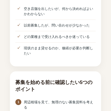
空き店舗を出したいが、何から決めればよい
かわからない
以前募集したが、問い合わせが少なかった
どの業種まで受け入れるべきか迷っている
現状のまま貸せるのか、修繕が必要か判断し
たい
募集を始める前に確認したい5つの
ポイント
周辺相場を見て、無理のない募集賃料を考え
る