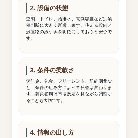
2. 設備の状態
空調、トイレ、給排水、電気容量などは業
種判断に大きく影響します。使える設備と
残置物の線引きを明確にしておくと安心で
す。
3. 条件の柔軟さ
保証金、礼金、フリーレント、契約期間な
ど、条件の組み方によって反響は変わりま
す。募集初期は市場反応を見ながら調整す
ることも大切です。
4. 情報の出し方