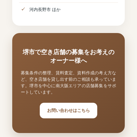
河内長野市 ほか
堺市で空き店舗の募集をお考えの
オーナー様へ
募集条件の整理、賃料査定、資料作成の考え方な
ど、空き店舗を貸し出す前のご相談も承っていま
す。堺市を中心に南大阪エリアの店舗募集をサポ
ートしています。
お問い合わせはこちら