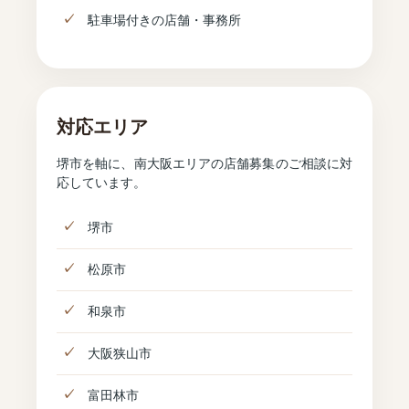
駐車場付きの店舗・事務所
対応エリア
堺市を軸に、南大阪エリアの店舗募集のご相談に対
応しています。
堺市
松原市
和泉市
大阪狭山市
富田林市