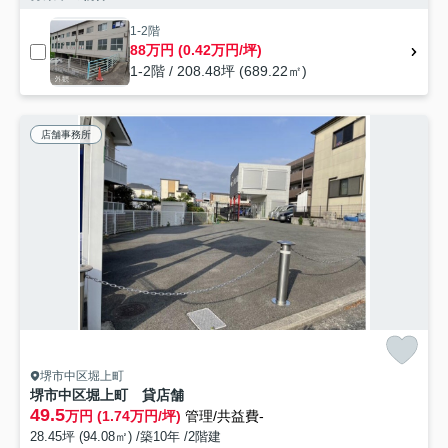
1-2階
88万円 (0.42万円/坪)
1-2階 / 208.48坪 (689.22㎡)
店舗事務所
堺市中区堀上町
堺市中区堀上町 貸店舗
49.5
万円 (1.74万円/坪)
管理/共益費-
28.45坪 (94.08㎡) /築10年 /2階建