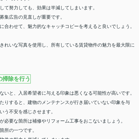
して努力しても、効果は半減してしまいます。
募集広告の見直しが重要です。
に合わせて、魅力的なキャッチコピーを考えると良いでしょう。
きれいな写真を使用し、所有している賃貸物件の魅力を最大限に
の掃除を行う
ないと、入居希望者に与える印象は悪くなる可能性が高いです。
たりすると、建物のメンテナンスが行き届いていない印象を与
いう不安を感じさせます。
が必要な箇所は補修やリフォーム工事をおこないましょう。
箇所の一つです。