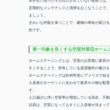
草が生い茂った手入れのされていない状態では、
定期的なメンテナンスと清掃をおこなうことで、
ましょう。
きれいな外観を保つことで、建物の寿命が延びる
的です。
第一印象を良くする空室対策③ホーム
ホームステージングとは、空室のお部屋に家具や
すくすることで、所有している賃貸物件の魅力を
ホームステージングは約40年前にアメリカで始
入居者のターゲットに合わせて家具や小物を配置
す。
人口減少に伴い空室率が増加している現在、不動
以前は、空室になってもすぐに入居者が決まって