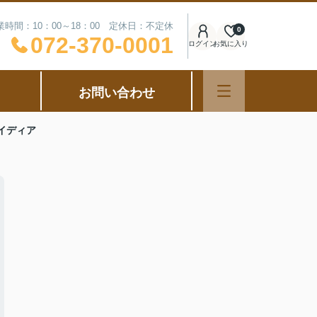
業時間：10：00～18：00 定休日：不定休
0
072-370-0001
ログイン
お気に入り
お問い合わせ
イディア