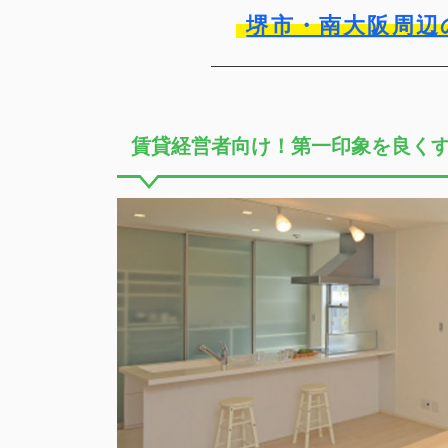
堺市・南大阪周辺
賃貸経営者向け！第一印象を良く