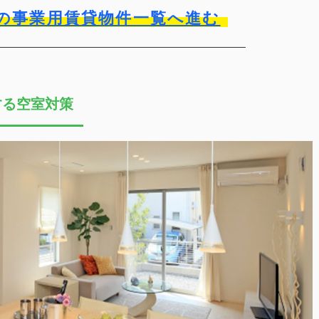
の事業用賃貸物件一覧へ進む
する空室対策