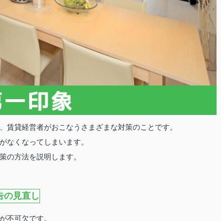
、賃貸経営者がおこなうさまざまな対策のことです。
がなくなってしまいます。
策の方法を説明します。
告の見直し
が不可欠です。