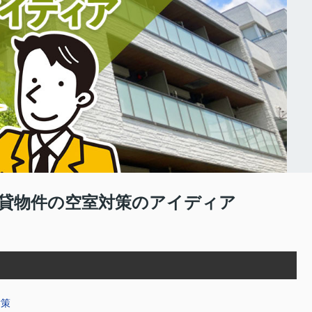
貸物件の空室対策のアイディア
対策