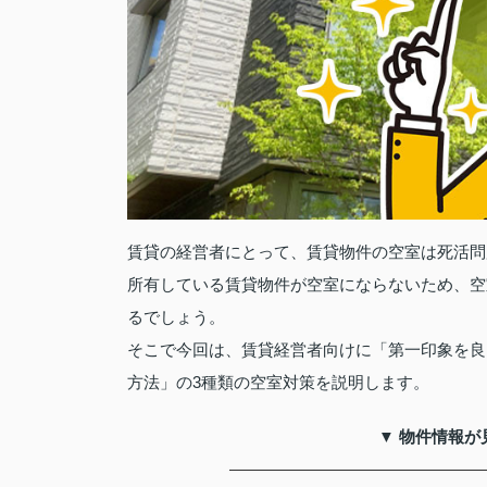
賃貸の経営者にとって、賃貸物件の空室は死活問
所有している賃貸物件が空室にならないため、空
るでしょう。
そこで今回は、賃貸経営者向けに「第一印象を良
方法」の3種類の空室対策を説明します。
▼ 物件情報が