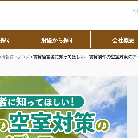
営
ら探す
沿線から探す
会社概要
賃貸経営者に知ってほしい！賃貸物件の空室対策のア
庫情報館
ブログ