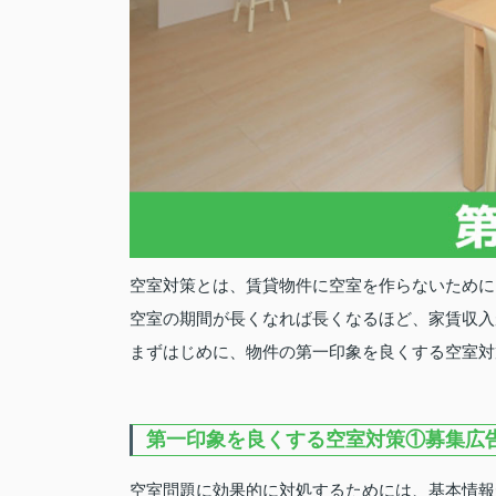
空室対策とは、賃貸物件に空室を作らないために
空室の期間が長くなれば長くなるほど、家賃収入
まずはじめに、物件の第一印象を良くする空室対
第一印象を良くする空室対策①募集広
空室問題に効果的に対処するためには、基本情報