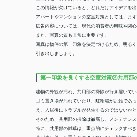
この情報が欠けていると、どれだけアイデアを出
アパートやマンションの空室対策としては、まず
広告内容については、現代の消費者の興味や関心
また、写真の質も非常に重要です。
写真は物件の第一印象を決定づけるため、明るく
引き出しましょう。
第一印象を良くする空室対策②共用部
建物の外観が汚れ、共用部の掃除が行き届いてい
ゴミ置き場が汚れていたり、駐輪場が乱雑であっ
え、入居後にトラブルが発生するのではないかと
そのため、共用部の掃除は徹底し、メンテナンス
特に、共用部の雑草は、重点的にチェックすべき