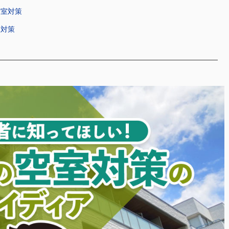
空室対策
室対策