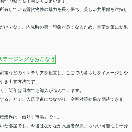
物件の魅力も半減してしまいます。
所有している賃貸物件の魅力を長く保ち、美しい共用部を維持し
だけでなく、内見時の第一印象が良くなるため、空室対策に効果
ステージングをおこなう
家電などのインテリアを配置し、ここでの暮らしをイメージしや
引き出す方法です。
まり、近年は日本でも導入が進んでいます。
することで、入居促進につながり、空室対策効果が期待できま
産業界は「借り手市場」です。
いた部屋でも、今後はなかなか入居者が決まらない可能性も十分