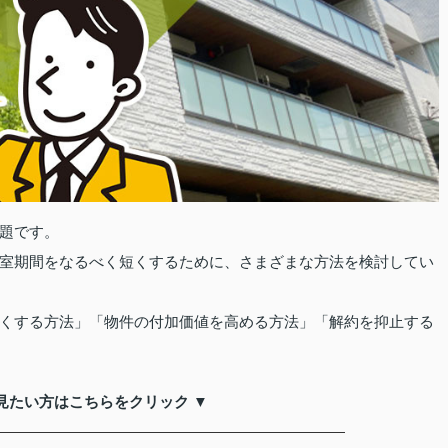
題です。
室期間をなるべく短くするために、さまざまな方法を検討してい
くする方法」「物件の付加価値を高める方法」「解約を抑止する
見たい方はこちらをクリック ▼